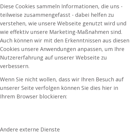
Diese Cookies sammeln Informationen, die uns -
teilweise zusammengefasst - dabei helfen zu
verstehen, wie unsere Webseite genutzt wird und
wie effektiv unsere Marketing-Maßnahmen sind.
Auch können wir mit den Erkenntnissen aus diesen
Cookies unsere Anwendungen anpassen, um Ihre
Nutzererfahrung auf unserer Webseite zu
verbessern.
Wenn Sie nicht wollen, dass wir Ihren Besuch auf
unserer Seite verfolgen können Sie dies hier in
Ihrem Browser blockieren:
Andere externe Dienste