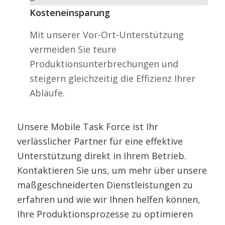
Kosteneinsparung
Mit unserer Vor-Ort-Unterstützung
vermeiden Sie teure
Produktionsunterbrechungen und
steigern gleichzeitig die Effizienz Ihrer
Abläufe.
Unsere Mobile Task Force ist Ihr
verlässlicher Partner für eine effektive
Unterstützung direkt in Ihrem Betrieb.
Kontaktieren Sie uns, um mehr über unsere
maßgeschneiderten Dienstleistungen zu
erfahren und wie wir Ihnen helfen können,
Ihre Produktionsprozesse zu optimieren