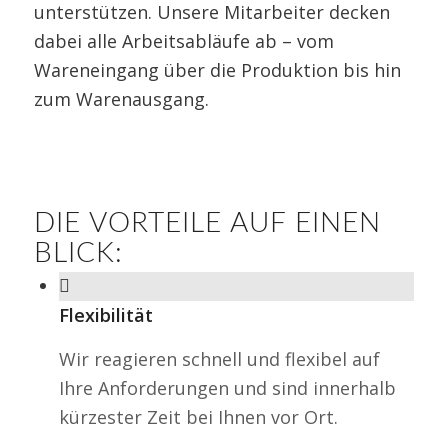
unterstützen. Unsere Mitarbeiter decken
dabei alle Arbeitsabläufe ab – vom
Wareneingang über die Produktion bis hin
zum Warenausgang.
DIE VORTEILE AUF EINEN
BLICK:
Flexibilität
Wir reagieren schnell und flexibel auf
Ihre Anforderungen und sind innerhalb
kürzester Zeit bei Ihnen vor Ort.