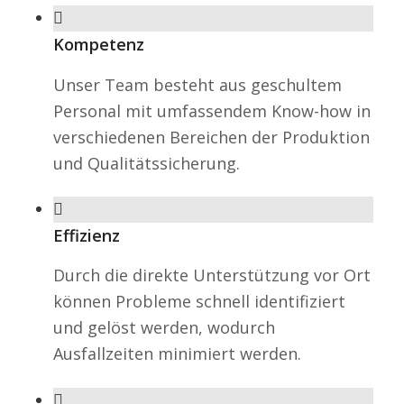
Kompetenz
Unser Team besteht aus geschultem
Personal mit umfassendem Know-how in
verschiedenen Bereichen der Produktion
und Qualitätssicherung.
Effizienz
Durch die direkte Unterstützung vor Ort
können Probleme schnell identifiziert
und gelöst werden, wodurch
Ausfallzeiten minimiert werden.