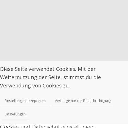
Diese Seite verwendet Cookies. Mit der
Weiternutzung der Seite, stimmst du die
Verwendung von Cookies zu.
Einstellungen akzeptieren
Verberge nur die Benachrichtigung
Einstellungen
Cookie- und Datenschutzeinstellungen