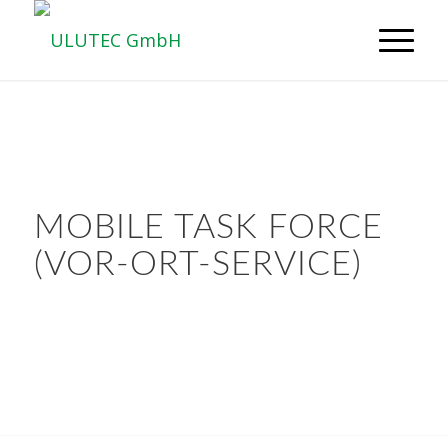
MOBILE TASK FORCE
(VOR-ORT-SERVICE)