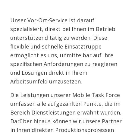
Unser Vor-Ort-Service ist darauf
spezialisiert, direkt bei Ihnen im Betrieb
unterstützend tätig zu werden. Diese
flexible und schnelle Einsatztruppe
ermöglicht es uns, unmittelbar auf Ihre
spezifischen Anforderungen zu reagieren
und Lösungen direkt in Ihrem
Arbeitsumfeld umzusetzen.
Die Leistungen unserer Mobile Task Force
umfassen alle aufgezählten Punkte, die im
Bereich Dienstleistungen erwähnt wurden.
Darüber hinaus können wir unsere Partner
in Ihren direkten Produktionsprozessen