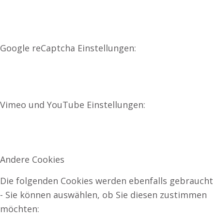
Google reCaptcha Einstellungen:
Vimeo und YouTube Einstellungen:
Andere Cookies
Die folgenden Cookies werden ebenfalls gebraucht
- Sie können auswählen, ob Sie diesen zustimmen
möchten: