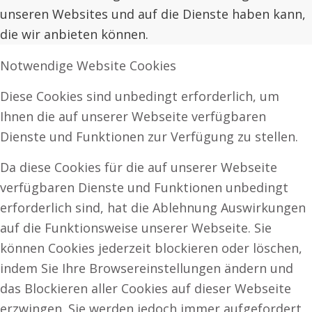
unseren Websites und auf die Dienste haben kann,
die wir anbieten können.
Notwendige Website Cookies
Diese Cookies sind unbedingt erforderlich, um
Ihnen die auf unserer Webseite verfügbaren
Dienste und Funktionen zur Verfügung zu stellen.
Da diese Cookies für die auf unserer Webseite
verfügbaren Dienste und Funktionen unbedingt
erforderlich sind, hat die Ablehnung Auswirkungen
auf die Funktionsweise unserer Webseite. Sie
können Cookies jederzeit blockieren oder löschen,
indem Sie Ihre Browsereinstellungen ändern und
das Blockieren aller Cookies auf dieser Webseite
erzwingen. Sie werden jedoch immer aufgefordert,