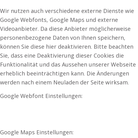
Wir nutzen auch verschiedene externe Dienste wie
Google Webfonts, Google Maps und externe
Videoanbieter. Da diese Anbieter möglicherweise
personenbezogene Daten von Ihnen speichern,
können Sie diese hier deaktivieren. Bitte beachten
Sie, dass eine Deaktivierung dieser Cookies die
Funktionalität und das Aussehen unserer Webseite
erheblich beeinträchtigen kann. Die Änderungen
werden nach einem Neuladen der Seite wirksam.
Google Webfont Einstellungen:
Google Maps Einstellungen: