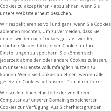
Cookies zu akzeptieren / abzulehnen, wenn Sie
unsere Website erneut besuchen.
Wir respektieren es voll und ganz, wenn Sie Cookies
ablehnen möchten. Um zu vermeiden, dass Sie
immer wieder nach Cookies gefragt werden,
erlauben Sie uns bitte, einen Cookie für Ihre
Einstellungen zu speichern. Sie können sich
jederzeit abmelden oder andere Cookies zulassen,
um unsere Dienste vollumfänglich nutzen zu
können. Wenn Sie Cookies ablehnen, werden alle
gesetzten Cookies auf unserer Domain entfernt.
Wir stellen Ihnen eine Liste der von Ihrem
Computer auf unserer Domain gespeicherten
Cookies zur Verfügung. Aus Sicherheitsgründen