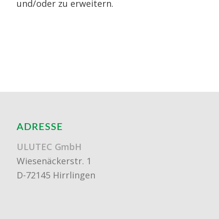
und/oder zu erweitern.
ADRESSE
ULUTEC GmbH
Wiesenäckerstr. 1
D-72145 Hirrlingen