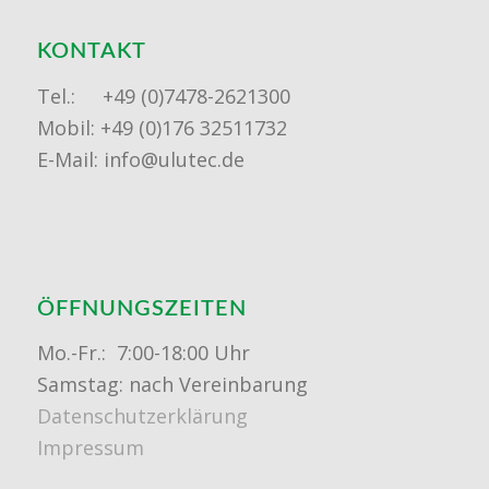
KONTAKT
Tel.: +49 (0)7478-2621300
Mobil: +49 (0)176 32511732
E-Mail: info@ulutec.de
ÖFFNUNGSZEITEN
Mo.-Fr.: 7:00-18:00 Uhr
Samstag: nach Vereinbarung
Datenschutzerklärung
Impressum