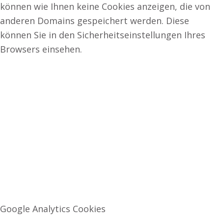
können wie Ihnen keine Cookies anzeigen, die von
anderen Domains gespeichert werden. Diese
können Sie in den Sicherheitseinstellungen Ihres
Browsers einsehen.
Google Analytics Cookies