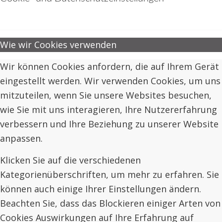
Wie wir Cookies verwenden
Wir können Cookies anfordern, die auf Ihrem Gerät
eingestellt werden. Wir verwenden Cookies, um uns
mitzuteilen, wenn Sie unsere Websites besuchen,
wie Sie mit uns interagieren, Ihre Nutzererfahrung
verbessern und Ihre Beziehung zu unserer Website
anpassen.
Klicken Sie auf die verschiedenen
Kategorienüberschriften, um mehr zu erfahren. Sie
können auch einige Ihrer Einstellungen ändern.
Beachten Sie, dass das Blockieren einiger Arten von
Cookies Auswirkungen auf Ihre Erfahrung auf